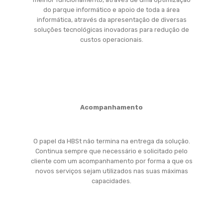
do parque informático e apoio de toda a área
informática, através da apresentação de diversas
soluções tecnológicas inovadoras para redução de
custos operacionais.
Acompanhamento
O papel da HBSt não termina na entrega da solução.
Continua sempre que necessário e solicitado pelo
cliente com um acompanhamento por forma a que os
novos serviços sejam utilizados nas suas máximas
capacidades.