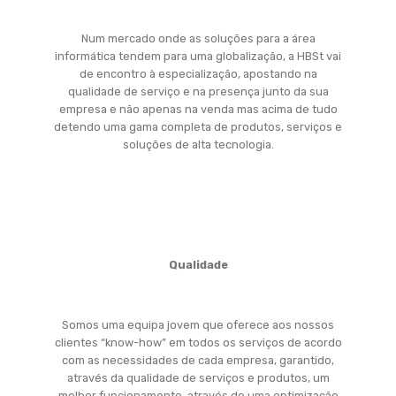
Num mercado onde as soluções para a área
informática tendem para uma globalização, a HBSt vai
de encontro à especialização, apostando na
qualidade de serviço e na presença junto da sua
empresa e não apenas na venda mas acima de tudo
detendo uma gama completa de produtos, serviços e
soluções de alta tecnologia.
Qualidade
Somos uma equipa jovem que oferece aos nossos
clientes “know-how” em todos os serviços de acordo
com as necessidades de cada empresa, garantido,
através da qualidade de serviços e produtos, um
melhor funcionamento, através de uma optimização