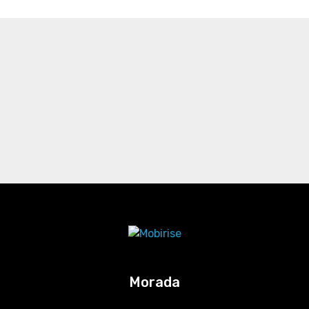
Morada