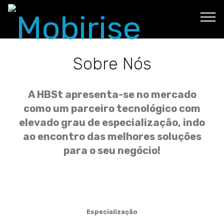
Sobre Nós
A HBSt apresenta-se no mercado
como um parceiro tecnológico com
elevado grau de especialização, indo
ao encontro das melhores soluções
para o seu negócio!
Especialização